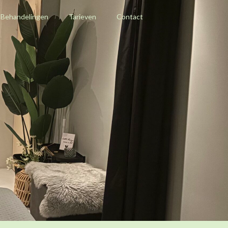
Behandelingen
Tarieven
Contact