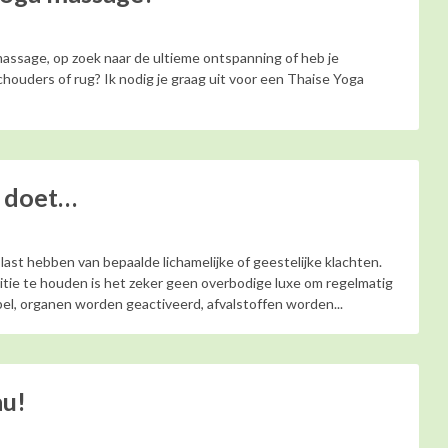
massage, op zoek naar de ultieme ontspanning of heb je
schouders of rug? Ik nodig je graag uit voor een Thaise Yoga
e doet…
ast hebben van bepaalde lichamelijke of geestelijke klachten.
itie te houden is het zeker geen overbodige luxe om regelmatig
pel, organen worden geactiveerd, afvalstoffen worden...
au!